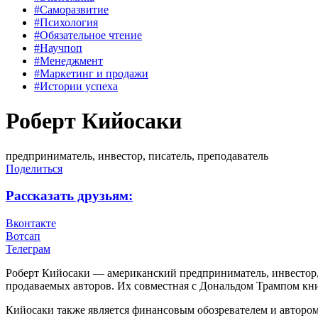
#Саморазвитие
#Психология
#Обязательное чтение
#Научпоп
#Менеджмент
#Маркетинг и продажи
#Истории успеха
Роберт Кийосаки
предприниматель, инвестор, писатель, преподаватель
Поделиться
Рассказать друзьям:
Вконтакте
Вотсап
Телеграм
Роберт Кийосаки — американский предприниматель, инвестор, 
продаваемых авторов. Их совместная с Дональдом Трампом кни
Кийосаки также является финансовым обозревателем и автором