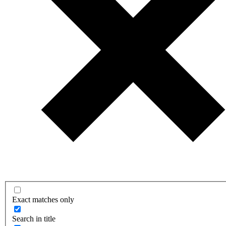
Exact matches only
Search in title