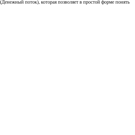
 (Денежный поток), которая позволяет в простой форме понять