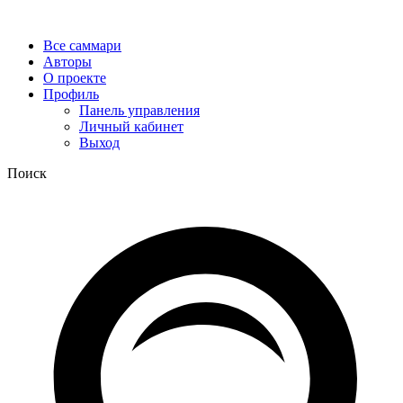
Все саммари
Авторы
О проекте
Профиль
Панель управления
Личный кабинет
Выход
Поиск