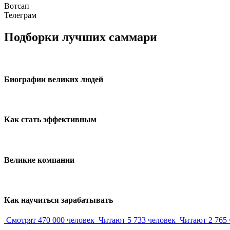
Вотсап
Телеграм
Подборки лучших саммари
Биографии великих людей
Как стать эффективным
Великие компании
Как научиться зарабатывать
Смотрят 470 000 человек
Читают 5 733 человек
Читают 2 765 