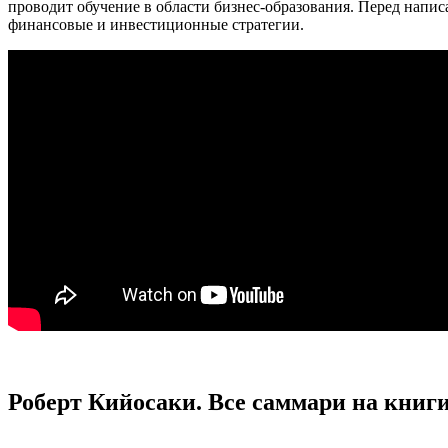
проводит обучение в области бизнес-образования. Перед напис
финансовые и инвестиционные стратегии.
Роберт Кийосаки. Все саммари на книги